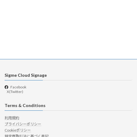
Sigme Cloud Signage
Facebook
X(Twitter)
Terms & Conditions
利用規約
プライバシーポリシー
Cookieポリシー
特定商取引法に基づく表記