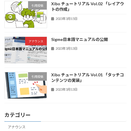
Xibo チュートリアル Vol.02 「レイアウ
引用投稿
トの作成」
2023年3月15日
Sigme日本語マニュアルの公開
アナウンス
2023年3月13日
Xibo チュートリアル Vol.01 「タッチコ
引用投稿
ンテンツの実装」
2023年3月13日
カテゴリー
アナウンス