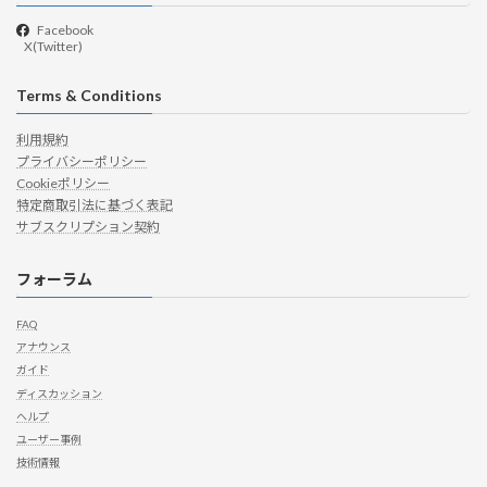
Facebook
X(Twitter)
Terms & Conditions
利用規約
プライバシーポリシー
Cookieポリシー
特定商取引法に基づく表記
サブスクリプション契約
フォーラム
FAQ
アナウンス
ガイド
ディスカッション
ヘルプ
ユーザー事例
技術情報