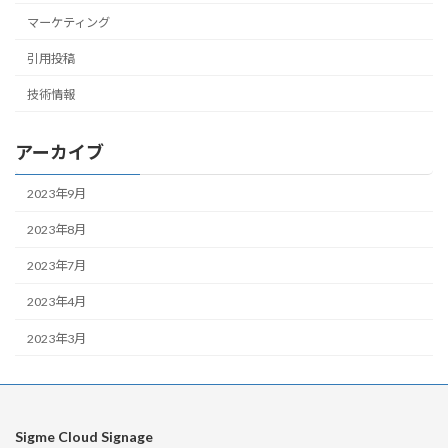
マーケティング
引用投稿
技術情報
アーカイブ
2023年9月
2023年8月
2023年7月
2023年4月
2023年3月
Sigme Cloud Signage