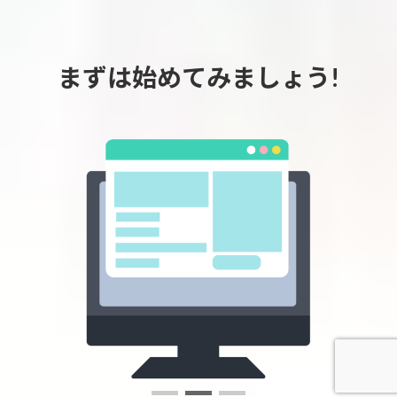
まずは
始めてみましょう!